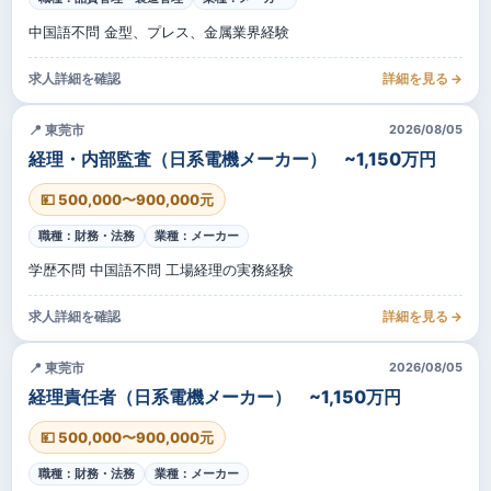
中国語不問 金型、プレス、金属業界経験
求人詳細を確認
詳細を見る →
📍 東莞市
2026/08/05
経理・内部監査（日系電機メーカー） ~1,150万円
💴 500,000〜900,000元
職種：財務・法務
業種：メーカー
学歴不問 中国語不問 工場経理の実務経験
求人詳細を確認
詳細を見る →
📍 東莞市
2026/08/05
経理責任者（日系電機メーカー） ~1,150万円
💴 500,000〜900,000元
職種：財務・法務
業種：メーカー