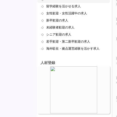
◇
留学経験を活かせる求人
◇
女性歓迎・女性活躍中の求人
◇
新卒歓迎の求人
◇
未経験者歓迎の求人
◇
シニア歓迎の求人
◇
若手歓迎・第二新卒歓迎の求人
◇
海外駐在・拠点運営経験を活かす求人
人材登録