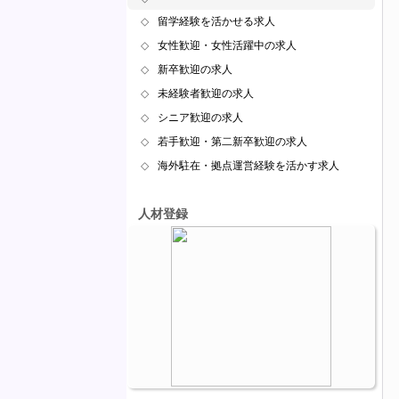
◇
留学経験を活かせる求人
◇
女性歓迎・女性活躍中の求人
◇
新卒歓迎の求人
◇
未経験者歓迎の求人
◇
シニア歓迎の求人
◇
若手歓迎・第二新卒歓迎の求人
◇
海外駐在・拠点運営経験を活かす求人
人材登録