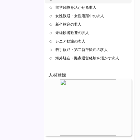
◇
留学経験を活かせる求人
◇
女性歓迎・女性活躍中の求人
◇
新卒歓迎の求人
◇
未経験者歓迎の求人
◇
シニア歓迎の求人
◇
若手歓迎・第二新卒歓迎の求人
◇
海外駐在・拠点運営経験を活かす求人
人材登録