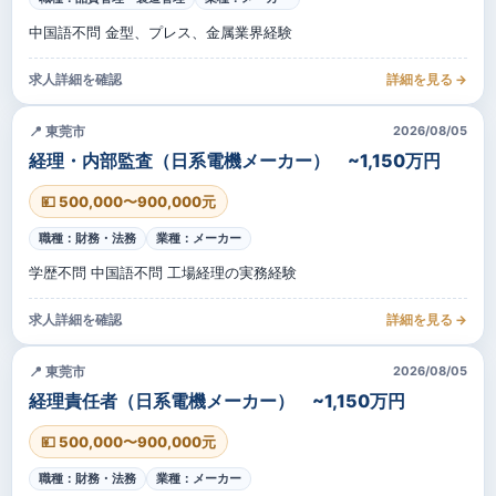
中国語不問 金型、プレス、金属業界経験
求人詳細を確認
詳細を見る →
📍 東莞市
2026/08/05
経理・内部監査（日系電機メーカー） ~1,150万円
💴 500,000〜900,000元
職種：財務・法務
業種：メーカー
学歴不問 中国語不問 工場経理の実務経験
求人詳細を確認
詳細を見る →
📍 東莞市
2026/08/05
経理責任者（日系電機メーカー） ~1,150万円
💴 500,000〜900,000元
職種：財務・法務
業種：メーカー