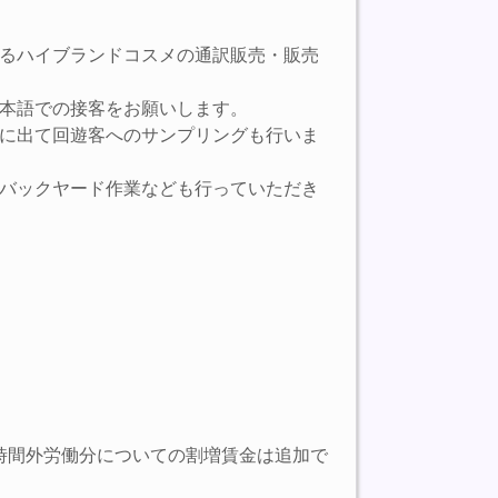
るハイブランドコスメの通訳販売・販売
本語での接客をお願いします。
に出て回遊客へのサンプリングも行いま
バックヤード作業なども行っていただき
る時間外労働分についての割増賃金は追加で