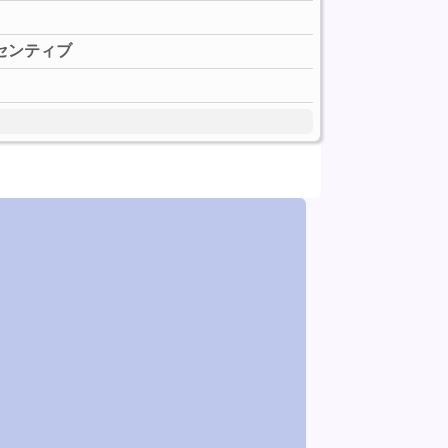
インセンティブ