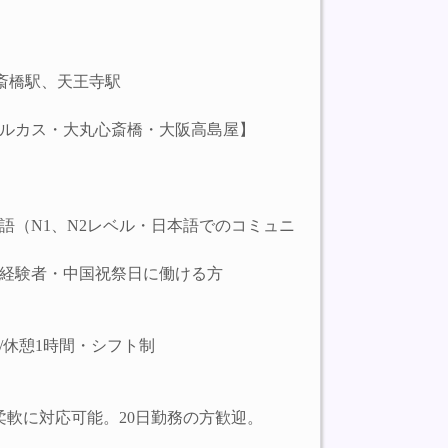
斎橋駅、天王寺駅
ルカス・大丸心斎橋・大阪高島屋】
語（N1、N2レベル・日本語でのコミュニ
経験者・中国祝祭日に働ける方
時間/休憩1時間・シフト制
て柔軟に対応可能。20日勤務の方歓迎。