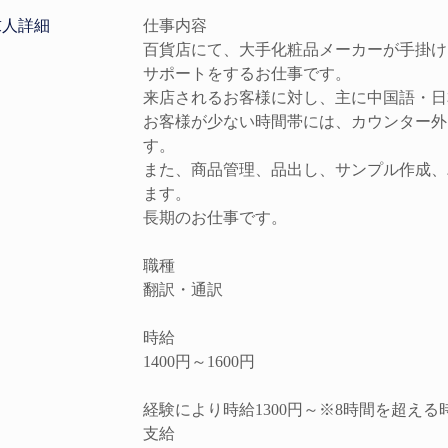
求人詳細
仕事内容
百貨店にて、大手化粧品メーカーが手掛け
サポートをするお仕事です。
来店されるお客様に対し、主に中国語・日
お客様が少ない時間帯には、カウンター外
す。
また、商品管理、品出し、サンプル作成、
ます。
長期のお仕事です。
職種
翻訳・通訳
時給
1400円～1600円
経験により時給1300円～※8時間を超え
支給