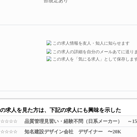
部規定あり
この求人情報を友人・知人に知らせます
この求人の詳細を自分のメールあてに送り
この求人を「気にる求人」として保存しま
の求人を見た方は、下記の求人にも興味を示した
☆☆☆☆☆
品質管理見習い・経験不問（日系メーカー） ～1
☆☆☆☆☆
知名建設デザイン会社 デザイナー 〜20K